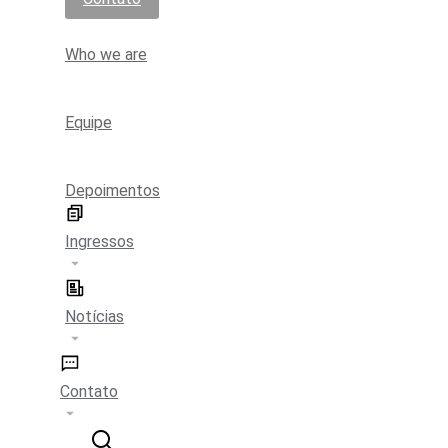
Who we are
Equipe
Depoimentos
Ingressos
Notícias
Contato