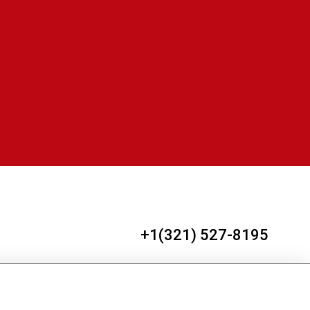
+1(321) 527-8195