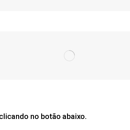
licando no botão abaixo.