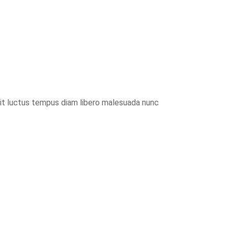
lit luctus tempus diam libero malesuada nunc