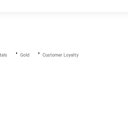
tals
Gold
Customer Loyalty