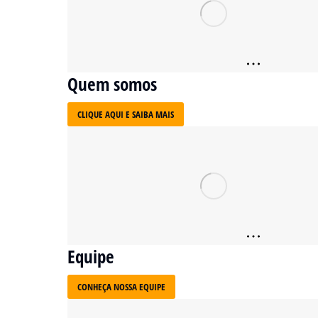
Quem somos
CLIQUE AQUI E SAIBA MAIS
Equipe
CONHEÇA NOSSA EQUIPE