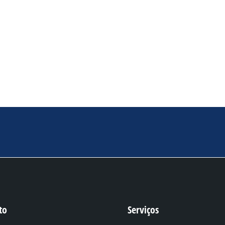
to
Serviços